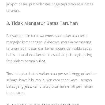
jackpot besar, pilih volatilitas tinggi tapi tetap atur batas
taruhan.
3. Tidak Mengatur Batas Taruhan
Banyak pemain terbawa emosi saat kalah atau terus
mengejar kemenangan. Akibatnya, mereka memasang
taruhan lebih besar dari kemampuan, dan saldo cepat
habis. Ini adalah salah satu kesalahan psikologis paling
fatal dalam bermain
slot
.
Tips: tetapkan batas harian atau per sesi. Anggap taruhan
sebagai biaya hiburan, bukan cara cepat kaya. Dengan
batas yang jelas, kamu tetap bisa menikmati permainan
tanpa stres.