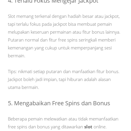
4. Terlalu Fokus Mengejar Jackpot
Slot memang terkenal dengan hadiah besar atau jackpot,
tapi terlalu fokus pada jackpot bisa membuat pemain
melupakan keseruan permainan atau fitur bonus lainnya.
Putaran normal dan fitur free spins seringkali memberi
kemenangan yang cukup untuk memperpanjang sesi
bermain.
Tips: nikmati setiap putaran dan manfaatkan fitur bonus.
Jackpot boleh jadi impian, tapi hiburan adalah alasan
utama bermain.
5. Mengabaikan Free Spins dan Bonus
Beberapa pemain melewatkan atau tidak memanfaatkan
free spins dan bonus yang ditawarkan
slot
online.