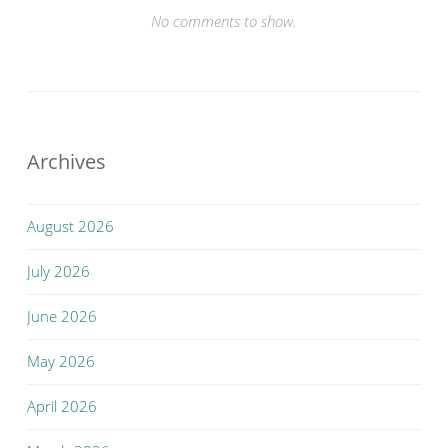
No comments to show.
Archives
August 2026
July 2026
June 2026
May 2026
April 2026