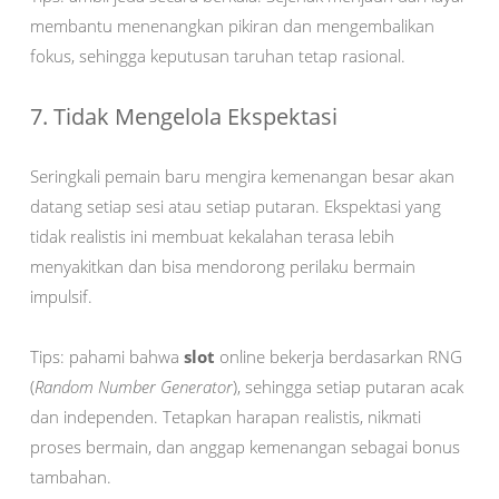
membantu menenangkan pikiran dan mengembalikan
fokus, sehingga keputusan taruhan tetap rasional.
7. Tidak Mengelola Ekspektasi
Seringkali pemain baru mengira kemenangan besar akan
datang setiap sesi atau setiap putaran. Ekspektasi yang
tidak realistis ini membuat kekalahan terasa lebih
menyakitkan dan bisa mendorong perilaku bermain
impulsif.
Tips: pahami bahwa
slot
online bekerja berdasarkan RNG
(
Random Number Generator
), sehingga setiap putaran acak
dan independen. Tetapkan harapan realistis, nikmati
proses bermain, dan anggap kemenangan sebagai bonus
tambahan.