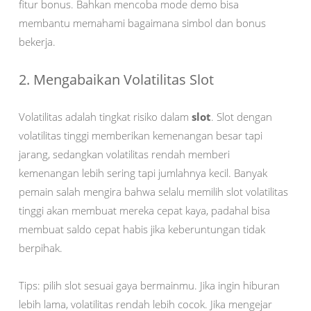
fitur bonus. Bahkan mencoba mode demo bisa
membantu memahami bagaimana simbol dan bonus
bekerja.
2. Mengabaikan Volatilitas Slot
Volatilitas adalah tingkat risiko dalam
slot
. Slot dengan
volatilitas tinggi memberikan kemenangan besar tapi
jarang, sedangkan volatilitas rendah memberi
kemenangan lebih sering tapi jumlahnya kecil. Banyak
pemain salah mengira bahwa selalu memilih slot volatilitas
tinggi akan membuat mereka cepat kaya, padahal bisa
membuat saldo cepat habis jika keberuntungan tidak
berpihak.
Tips: pilih slot sesuai gaya bermainmu. Jika ingin hiburan
lebih lama, volatilitas rendah lebih cocok. Jika mengejar