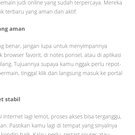
emain judi online yang sudah terpercaya. Mereka
ink terbaru yang aman dan aktif.
yang aman
ng benar, jangan lupa untuk menyimpannya
browser favorit, di notes ponsel, atau di aplikasi
lang. Tujuannya supaya kamu nggak perlu repot-
n bermain, tinggal klik dan langsung masuk ke portal
t stabil
i internet lagi lemot, proses akses bisa terganggu,
n. Pastikan kamu lagi di tempat yang sinyalnya
ndisi baik. Kalau perlu, restart router atau