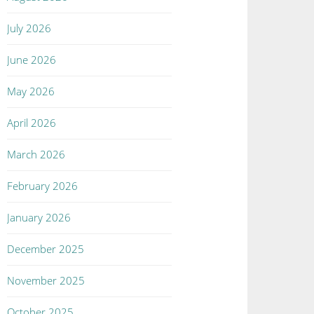
July 2026
June 2026
May 2026
April 2026
March 2026
February 2026
January 2026
December 2025
November 2025
October 2025