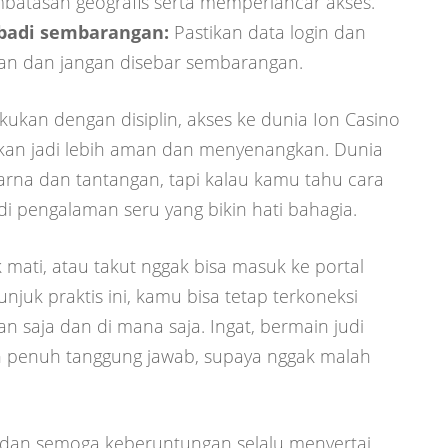
atasan geografis serta memperlancar akses.
ibadi sembarangan:
Pastikan data login dan
akan dan jangan disebar sembarangan.
kukan dengan disiplin, akses ke dunia Ion Casino
an jadi lebih aman dan menyenangkan. Dunia
rna dan tantangan, tapi kalau kamu tahu cara
i pengalaman seru yang bikin hati bahagia.
ink mati, atau takut nggak bisa masuk ke portal
njuk praktis ini, kamu bisa tetap terkoneksi
n saja dan di mana saja. Ingat, bermain judi
an penuh tanggung jawab, supaya nggak malah
 dan semoga keberuntungan selalu menyertai