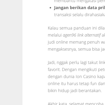
membantu mengatasi pemb
Jangan berikan data pr
transaksi selalu dirahasi
Kalau semua panduan ini dila
melalui
agen96 link alternatif
ak
judi online memang penuh wa
mengaksesnya, semua bisa jad
Jadi, nggak perlu lagi takut l
favorit. Dengan mengikuti petu
dengan dunia Ion Casino kapa
online itu harus tetap fun d
bikin hidup jadi berantakan.
Akhir kata, selamat mencoba