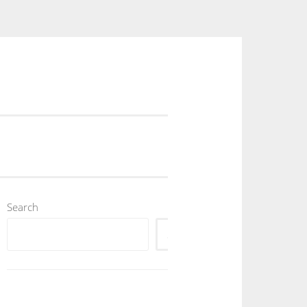
Search
SEARCH