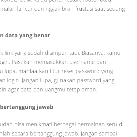
akin lancar dan nggak bikin frustasi saat sedang
gan data yang benar
lik link yang sudah disimpan tadi. Biasanya, kamu
login. Pastikan memasukkan username dan
 lupa, manfaatkan fitur reset password yang
an login. Jangan lupa, gunakan password yang
lain agar data dan uangmu tetap aman.
 bertanggung jawab
 sudah bisa menikmati berbagai permainan seru di
ainlah secara bertanggung jawab. Jangan sampai