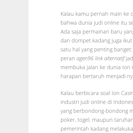
Kalau kamu pernah main ke du
bahwa dunia judi online itu 
Ada saja permainan baru yang
dan dompet kadang juga ikut b
satu hal yang penting banget:
peran
agen96 link alternatif
jad
membuka jalan ke dunia Ion 
harapan bertaruh menjadi n
Kalau berbicara soal Ion Casi
industri judi online di Indo
yang berbondong-bondong men
poker, togel, maupun taruhan 
pemerintah kadang melakukan