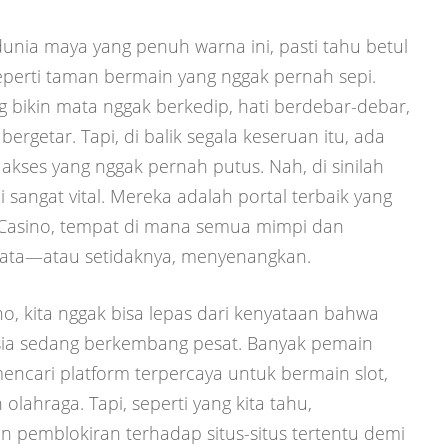
nia maya yang penuh warna ini, pasti tahu betul
seperti taman bermain yang nggak pernah sepi.
 bikin mata nggak berkedip, hati berdebar-debar,
ergetar. Tapi, di balik segala keseruan itu, ada
 akses yang nggak pernah putus. Nah, di sinilah
i sangat vital. Mereka adalah portal terbaik yang
Casino, tempat di mana semua mimpi dan
yata—atau setidaknya, menyenangkan.
no, kita nggak bisa lepas dari kenyataan bahwa
nesia sedang berkembang pesat. Banyak pemain
cari platform terpercaya untuk bermain slot,
olahraga. Tapi, seperti yang kita tahu,
 pemblokiran terhadap situs-situs tertentu demi