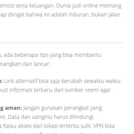
l emosi serta keuangan. Dunia judi online memang
ap diingat bahwa ini adalah hiburan, bukan jalan
as, ada beberapa tips yang bisa membantu
angkan dan lancar:
:
Link alternatif bisa saja berubah sewaktu-waktu.
ikuti informasi terbaru dari sumber resmi agar
g aman:
Jangan gunakan perangkat yang
are. Data dan uangmu harus dilindungi.
:
Kalau akses dari lokasi tertentu sulit, VPN bisa