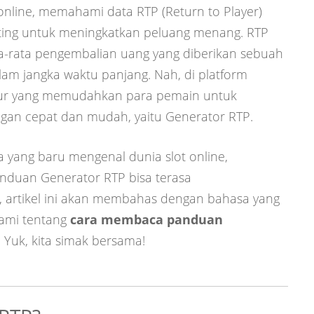
nline, memahami data RTP (Return to Player)
nting untuk meningkatkan peluang menang. RTP
ta-rata pengembalian uang yang diberikan sebuah
am jangka waktu panjang. Nah, di platform
fitur yang memudahkan para pemain untuk
gan cepat dan mudah, yaitu Generator RTP.
 yang baru mengenal dunia slot online,
uan Generator RTP bisa terasa
 artikel ini akan membahas dengan bahasa yang
ami tentang
cara membaca panduan
. Yuk, kita simak bersama!