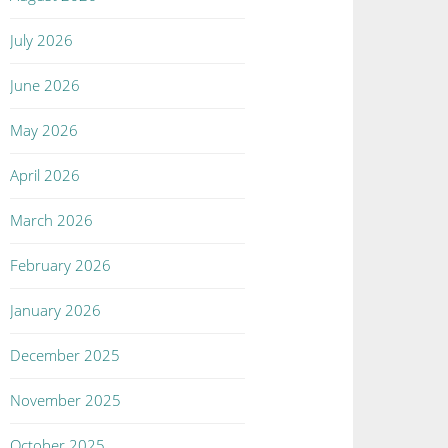
July 2026
June 2026
May 2026
April 2026
March 2026
February 2026
January 2026
December 2025
November 2025
October 2025