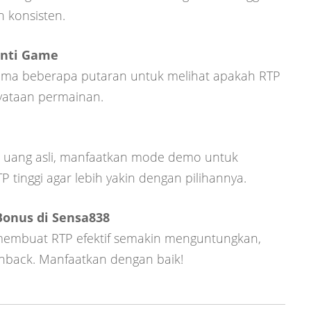
 konsisten.
anti Game
lama beberapa putaran untuk melihat apakah RTP
nyataan permainan.
 uang asli, manfaatkan mode demo untuk
inggi agar lebih yakin dengan pilihannya.
onus di Sensa838
embuat RTP efektif semakin menguntungkan,
ashback. Manfaatkan dengan baik!