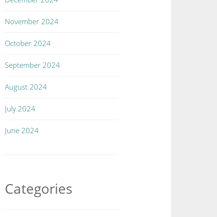
November 2024
October 2024
September 2024
August 2024
July 2024
June 2024
Categories