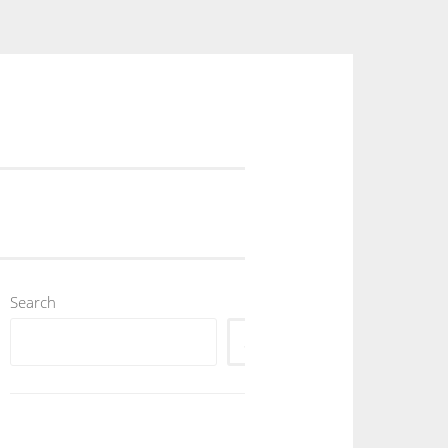
Search
SEARCH