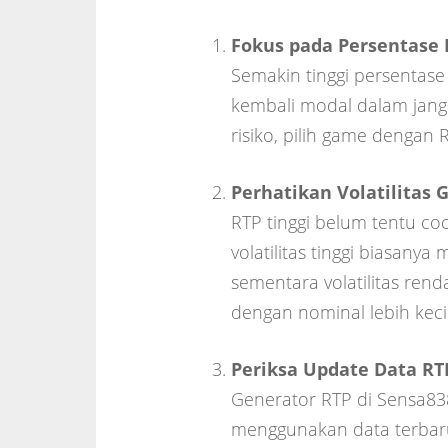
Fokus pada Persentase 
Semakin tinggi persentas
kembali modal dalam jangk
risiko, pilih game dengan 
Perhatikan Volatilitas
RTP tinggi belum tentu c
volatilitas tinggi biasan
sementara volatilitas ren
dengan nominal lebih keci
Periksa Update Data RT
Generator RTP di Sensa838
menggunakan data terbaru 