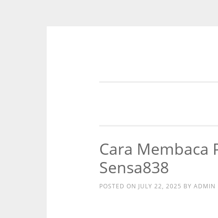
Skip
to
content
Cara Membaca P
Sensa838
POSTED ON
JULY 22, 2025
BY
ADMIN