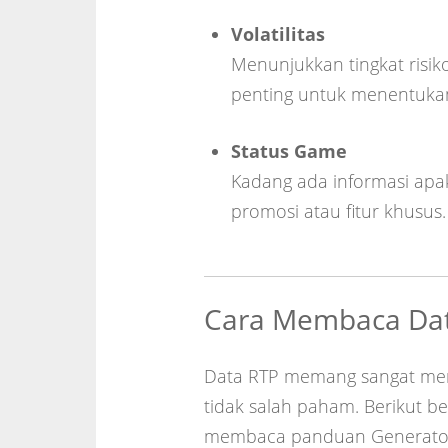
Volatilitas
Menunjukkan tingkat risiko
penting untuk menentukan
Status Game
Kadang ada informasi apa
promosi atau fitur khusus.
Cara Membaca Dat
Data RTP memang sangat memb
tidak salah paham. Berikut be
membaca panduan Generator