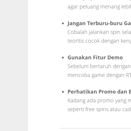
agar peluang menang lebih
Jangan Terburu-buru G
Cobalah jalankan spin se
teoritis cocok dengan ke
Gunakan Fitur Demo
Sebelum bertaruh dengan
mencoba game dengan RTP t
Perhatikan Promo dan B
Kadang ada promo yang m
seperti free spins atau c