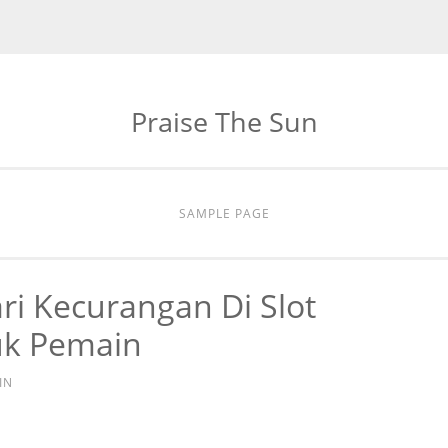
Praise The Sun
SAMPLE PAGE
i Kecurangan Di Slot
uk Pemain
IN