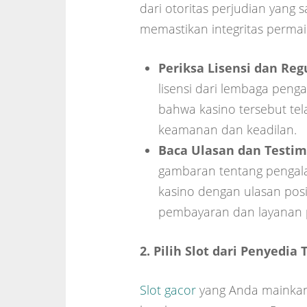
dari otoritas perjudian yang 
memastikan integritas permai
Periksa Lisensi dan Regu
lisensi dari lembaga peng
bahwa kasino tersebut te
keamanan dan keadilan.
Baca Ulasan dan Testim
gambaran tentang pengala
kasino dengan ulasan posi
pembayaran dan layanan 
2. Pilih Slot dari Penyedia
Slot gacor
yang Anda mainkan 