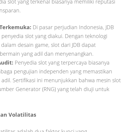
ia slot yang terkenal biasanya memiliki reputasi
ansparan.
a Terkemuka:
Di pasar perjudian Indonesia, JDB
 penyedia slot yang diakui. Dengan teknologi
 dalam desain game, slot dari JDB dapat
ermain yang adil dan menyenangkan.
Audit:
Penyedia slot yang terpercaya biasanya
 lembaga pengujian independen yang memastikan
il. Sertifikasi ini menunjukkan bahwa mesin slot
er Generator (RNG) yang telah diuji untuk
an Volatilitas
atilitas adalah dua faktor kunci yang