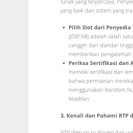
lunak yang terpercaya. Penyed
yang baik dan sistem yang tr
Pilih Slot dari Penyedi
(JDB168) adalah salah satu
canggih dan standar tinggi
memberikan pengalaman b
Periksa Sertifikasi dan 
memiliki sertifikasi dari
bahwa permainan mereka ad
menggunakan Random Numb
keadilan.
3. Kenali dan Pahami RTP d
RTP (Return to Player) dan vol