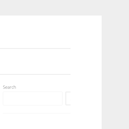
Search
SEARCH