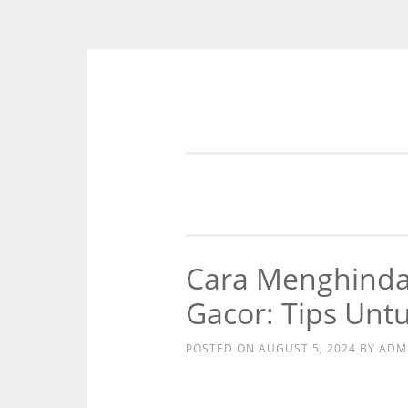
Skip
to
content
Cara Menghindar
Gacor: Tips Unt
POSTED ON
AUGUST 5, 2024
BY
ADM