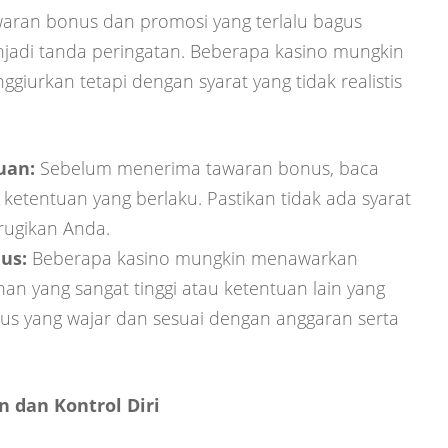
awaran bonus dan promosi yang terlalu bagus
njadi tanda peringatan. Beberapa kasino mungkin
urkan tetapi dengan syarat yang tidak realistis
uan:
Sebelum menerima tawaran bonus, baca
ketentuan yang berlaku. Pastikan tidak ada syarat
rugikan Anda.
us:
Beberapa kasino mungkin menawarkan
an yang sangat tinggi atau ketentuan lain yang
onus yang wajar dan sesuai dengan anggaran serta
 dan Kontrol Diri