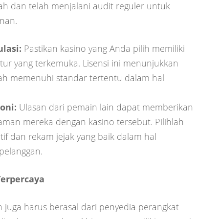
sah dan telah menjalani audit reguler untuk
nan.
lasi:
Pastikan kasino yang Anda pilih memiliki
atur yang terkemuka. Lisensi ini menunjukkan
lah memenuhi standar tertentu dalam hal
oni:
Ulasan dari pemain lain dapat memberikan
man mereka dengan kasino tersebut. Pilihlah
tif dan rekam jejak yang baik dalam hal
pelanggan.
 Terpercaya
juga harus berasal dari penyedia perangkat