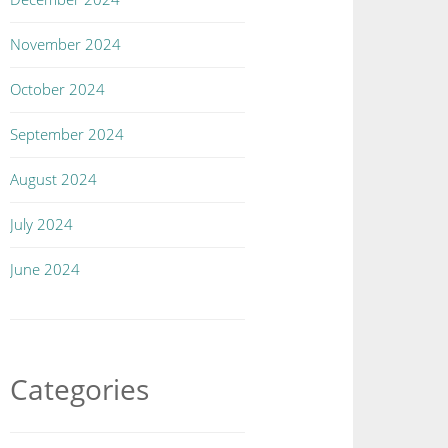
November 2024
October 2024
September 2024
August 2024
July 2024
June 2024
Categories