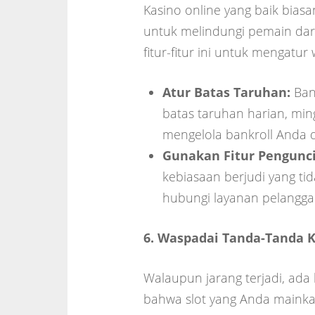
Kasino online yang baik bias
untuk melindungi pemain dari
fitur-fitur ini untuk mengat
Atur Batas Taruhan:
Ban
batas taruhan harian, mi
mengelola bankroll Anda d
Gunakan Fitur Pengunc
kebiasaan berjudi yang ti
hubungi layanan pelangg
6. Waspadai Tanda-Tanda 
Walaupun jarang terjadi, ad
bahwa slot yang Anda mainkan