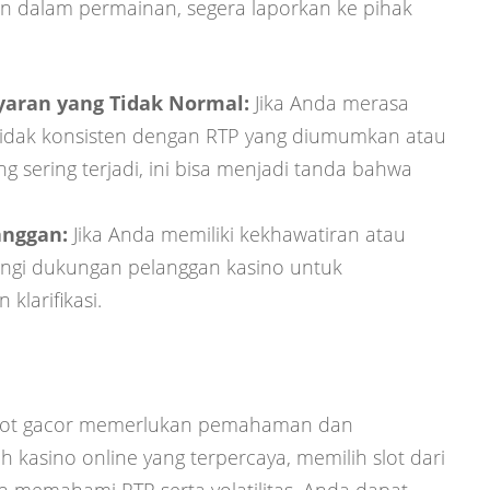
n dalam permainan, segera laporkan ke pihak
yaran yang Tidak Normal:
Jika Anda merasa
idak konsisten dengan RTP yang diumumkan atau
ng sering terjadi, ini bisa menjadi tanda bahwa
nggan:
Jika Anda memiliki kekhawatiran atau
ngi dukungan pelanggan kasino untuk
larifikasi.
slot gacor memerlukan pemahaman dan
kasino online yang terpercaya, memilih slot dari