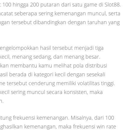
 100 hingga 200 putaran dari satu game di Slot88.
ncatat seberapa sering kemenangan muncul, serta
ngan tersebut dibandingkan dengan taruhan yang
engelompokkan hasil tersebut menjadi tiga
kecil, menang sedang, dan menang besar.
a akan membantu kamu melihat pola distribusi
sil berada di kategori kecil dengan sesekali
tersebut cenderung memiliki volatilitas tinggi.
kecil sering muncul secara konsisten, maka
h.
itung frekuensi kemenangan. Misalnya, dari 100
enghasilkan kemenangan, maka frekuensi win rate