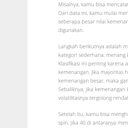
Misalnya, kamu bisa mencatat
Dari data ini, kamu mulai me
seberapa besar nilai kemena
digunakan.
Langkah berikutnya adalah m
kategori sederhana: menang 
Klasifikasi ini penting karen
kemenangan. Jika mayoritas ha
kemenangan besar, maka game 
Sebaliknya, jika kemenangan 
volatilitasnya tergolong renda
Setelah itu, kamu bisa mengh
spin, jika 40 di antaranya m