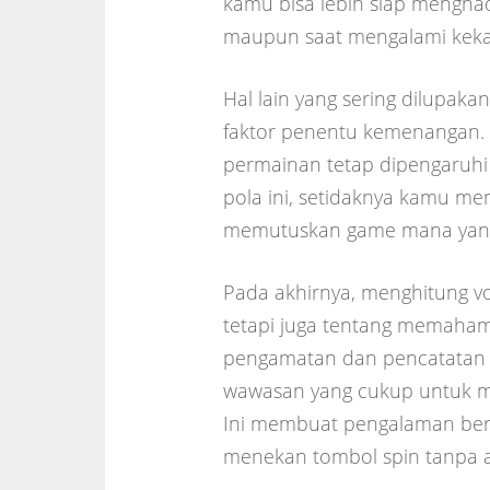
kamu bisa lebih siap menghad
maupun saat mengalami keka
Hal lain yang sering dilupaka
faktor penentu kemenangan. M
permainan tetap dipengaruh
pola ini, setidaknya kamu mem
memutuskan game mana yang i
Pada akhirnya, menghitung vo
tetapi juga tentang memaham
pengamatan dan pencatatan
wawasan yang cukup untuk me
Ini membuat pengalaman berm
menekan tombol spin tanpa ar