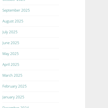
September 2025
August 2025
July 2025
June 2025
May 2025
April 2025
March 2025
February 2025
January 2025
December 2024