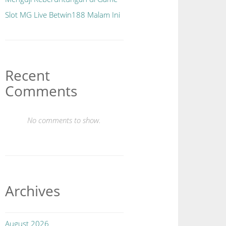
Slot MG Live Betwin188 Malam Ini
Recent
Comments
No comments to show.
Archives
August 2026