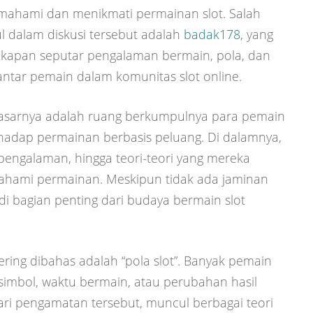
hami dan menikmati permainan slot. Salah
l dalam diskusi tersebut adalah
badak178
, yang
akapan seputar pengalaman bermain, pola, dan
antar pemain dalam komunitas slot online.
dasarnya adalah ruang berkumpulnya para pemain
rhadap permainan berbasis peluang. Di dalamnya,
 pengalaman, hingga teori-teori yang mereka
ami permainan. Meskipun tidak ada jaminan
jadi bagian penting dari budaya bermain slot
sering dibahas adalah “pola slot”. Banyak pemain
mbol, waktu bermain, atau perubahan hasil
ri pengamatan tersebut, muncul berbagai teori