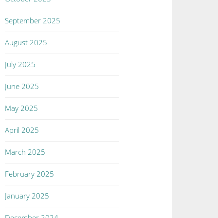
September 2025
August 2025
July 2025
June 2025
May 2025
April 2025
March 2025
February 2025
January 2025
December 2024