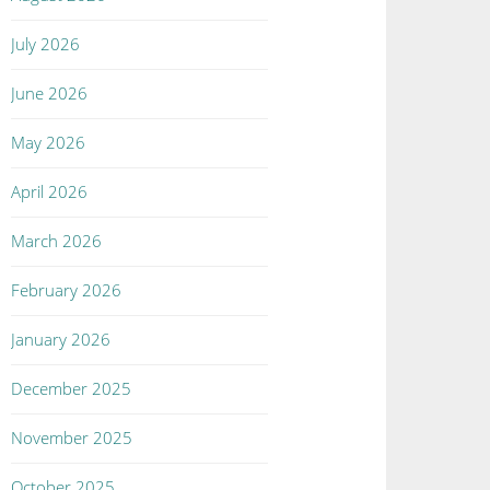
July 2026
June 2026
May 2026
April 2026
March 2026
February 2026
January 2026
December 2025
November 2025
October 2025