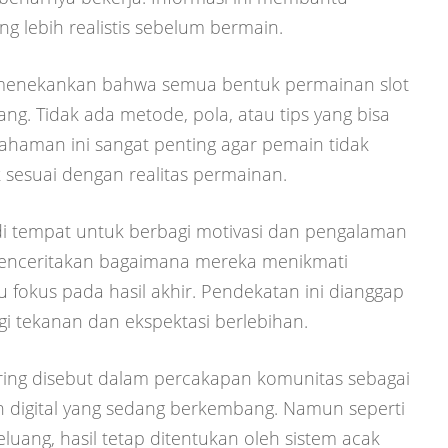
ng lebih realistis sebelum bermain.
menekankan bahwa semua bentuk permainan slot
ng. Tidak ada metode, pola, atau tips yang bisa
ahaman ini sangat penting agar pemain tidak
k sesuai dengan realitas permainan.
di tempat untuk berbagi motivasi dan pengalaman
enceritakan bagaimana mereka menikmati
 fokus pada hasil akhir. Pendekatan ini dianggap
i tekanan dan ekspektasi berlebihan.
ring disebut dalam percakapan komunitas sebagai
n digital yang sedang berkembang. Namun seperti
uang, hasil tetap ditentukan oleh sistem acak