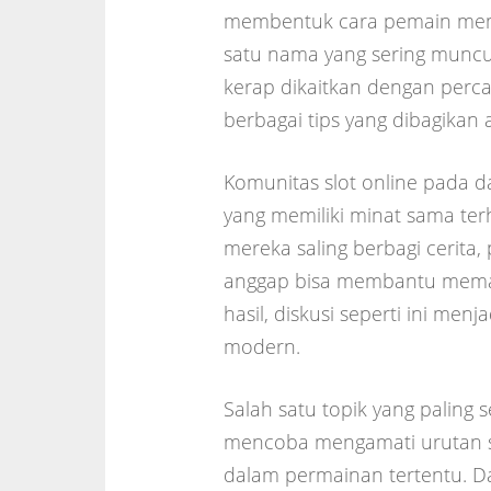
membentuk cara pemain mema
satu nama yang sering muncu
kerap dikaitkan dengan perc
berbagai tips yang dibagikan 
Komunitas slot online pada 
yang memiliki minat sama te
mereka saling berbagi cerita,
anggap bisa membantu memah
hasil, diskusi seperti ini men
modern.
Salah satu topik yang paling 
mencoba mengamati urutan si
dalam permainan tertentu. Da