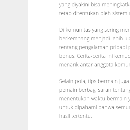
yang diyakini bisa meningkat
tetap ditentukan oleh siste
Di komunitas yang sering mem
berkembang menjadi lebih luas
tentang pengalaman pribadi 
bonus. Cerita-cerita ini kem
menarik antar anggota komun
Selain pola, tips bermain jug
pemain berbagi saran tentan
menentukan waktu bermain y
untuk dipahami bahwa semua t
hasil tertentu.