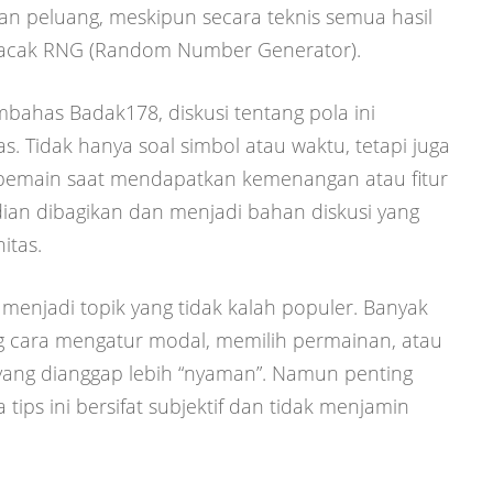
kan peluang, meskipun secara teknis semua hasil
m acak RNG (Random Number Generator).
bahas Badak178, diskusi tentang pola ini
. Tidak hanya soal simbol atau waktu, tetapi juga
pemain saat mendapatkan kemenangan atau fitur
udian dibagikan dan menjadi bahan diskusi yang
itas.
a menjadi topik yang tidak kalah populer. Banyak
g cara mengatur modal, memilih permainan, atau
ang dianggap lebih “nyaman”. Namun penting
ips ini bersifat subjektif dan tidak menjamin