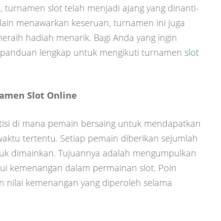
 turnamen slot telah menjadi ajang yang dinanti-
lain menawarkan keseruan, turnamen ini juga
raih hadiah menarik. Bagi Anda yang ingin
ah panduan lengkap untuk mengikuti turnamen
slot
amen Slot Online
isi di mana pemain bersaing untuk mendapatkan
waktu tertentu. Setiap pemain diberikan sejumlah
untuk dimainkan. Tujuannya adalah mengumpulkan
ui kemenangan dalam permainan slot. Poin
n nilai kemenangan yang diperoleh selama