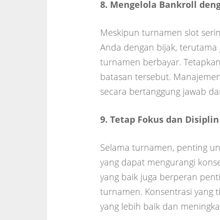
8. Mengelola Bankroll den
Meskipun turnamen slot sering
Anda dengan bijak, terutama 
turnamen berbayar. Tetapkan
batasan tersebut. Manajeme
secara bertanggung jawab da
9. Tetap Fokus dan Disiplin
Selama turnamen, penting unt
yang dapat mengurangi konsen
yang baik juga berperan pen
turnamen. Konsentrasi yang
yang lebih baik dan meningk