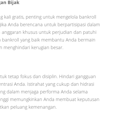
gan Bijak
 kali gratis, penting untuk mengelola bankroll
jika Anda berencana untuk berpartisipasi dalam
 anggaran khusus untuk perjudian dan patuhi
n bankroll yang baik membantu Anda bermain
n menghindari kerugian besar.
uk tetap fokus dan disiplin. Hindari gangguan
trasi Anda. Istirahat yang cukup dan hidrasi
ting dalam menjaga performa Anda selama
 tinggi memungkinkan Anda membuat keputusan
atkan peluang kemenangan.