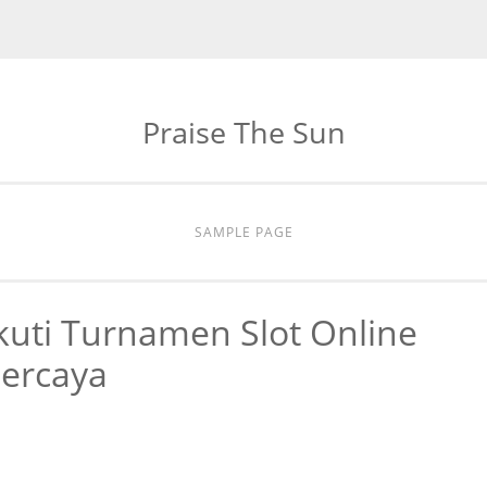
Praise The Sun
SAMPLE PAGE
uti Turnamen Slot Online
percaya