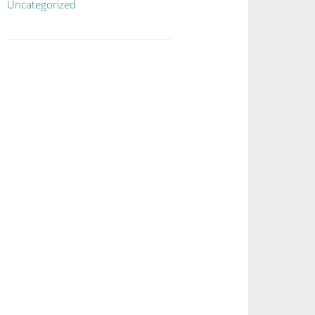
Uncategorized