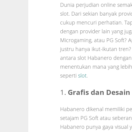
Dunia perjudian online sema
slot. Dari sekian banyak prov
cukup mencuri perhatian. Tap
dengan provider lain yang jug
Microgaming, atau PG Soft? 
justru hanya ikut-ikutan tre
antara slot Habanero dengan
menentukan mana yang lebih 
seperti
slot
.
1.
Grafis dan Desai
Habanero dikenal memiliki pe
setajam PG Soft atau seberani
Habanero punya gaya visual 