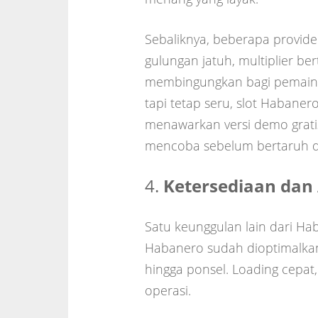
Sebaliknya, beberapa provider
gulungan jatuh, multiplier be
membingungkan bagi pemain 
tapi tetap seru, slot Habanero 
menawarkan versi demo gratis
mencoba sebelum bertaruh de
4.
Ketersediaan dan 
Satu keunggulan lain dari Hab
Habanero sudah dioptimalkan 
hingga ponsel. Loading cepat,
operasi.