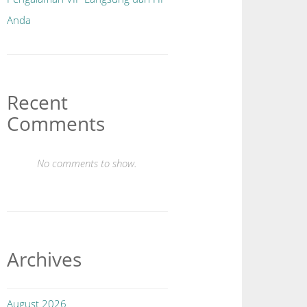
Anda
Recent
Comments
No comments to show.
Archives
August 2026