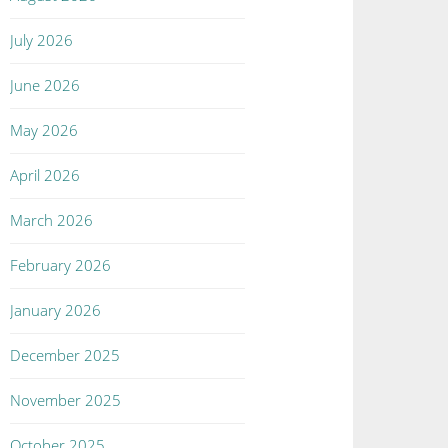
July 2026
June 2026
May 2026
April 2026
March 2026
February 2026
January 2026
December 2025
November 2025
October 2025