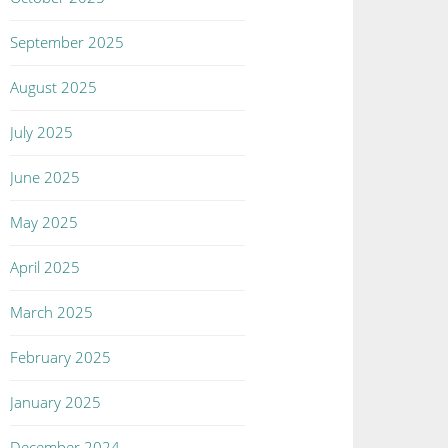
September 2025
August 2025
July 2025
June 2025
May 2025
April 2025
March 2025
February 2025
January 2025
December 2024