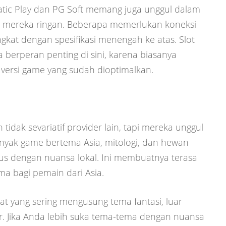
atic Play dan PG Soft memang juga unggul dalam
me mereka ringan. Beberapa memerlukan koneksi
ngkat dengan spesifikasi menengah ke atas. Slot
 berperan penting di sini, karena biasanya
ersi game yang sudah dioptimalkan.
idak sevariatif provider lain, tapi mereka unggul
nyak game bertema Asia, mitologi, dan hewan
s dengan nuansa lokal. Ini membuatnya terasa
ma bagi pemain dari Asia.
t yang sering mengusung tema fantasi, luar
er. Jika Anda lebih suka tema-tema dengan nuansa