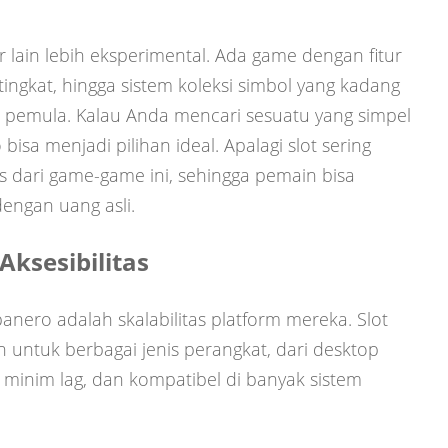
 lain lebih eksperimental. Ada game dengan fitur
rtingkat, hingga sistem koleksi simbol yang kadang
pemula. Kalau Anda mencari sesuatu yang simpel
bisa menjadi pilihan ideal. Apalagi slot sering
 dari game-game ini, sehingga pemain bisa
ngan uang asli.
Aksesibilitas
anero adalah skalabilitas platform mereka. Slot
untuk berbagai jenis perangkat, dari desktop
 minim lag, dan kompatibel di banyak sistem