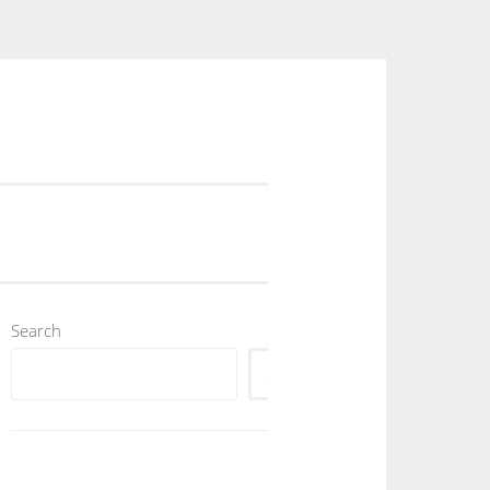
Search
SEARCH