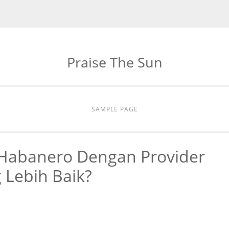
Praise The Sun
SAMPLE PAGE
 Habanero Dengan Provider
 Lebih Baik?