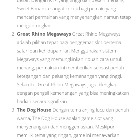
besar. Dengan RTP yang tinggi dan desain menarik,
Sweet Bonanza sangat cocok bagi pemain yang
mencari permainan yang menyenangkan namun tetap
menguntungkan.
Great Rhino Megaways
Great Rhino Megaways
adalah pilihan tepat bagi penggemar slot bertema
safari dan kehidupan liar. Menggunakan sistem
Megaways yang memungkinkan ribuan cara untuk
menang, permainan ini memberikan sensasi penuh
ketegangan dan peluang kemenangan yang tinggi.
Selain itu, Great Rhino Megaways juga dilengkapi
dengan pengali kemenangan yang bisa meningkatkan
hadiah secara signifikan.
The Dog House
Dengan tema anjing lucu dan penuh
warna, The Dog House adalah game slot yang
menyenangkan dan menggemaskan. Meskipun
memiliki tema yang ringan, game ini menawarkan