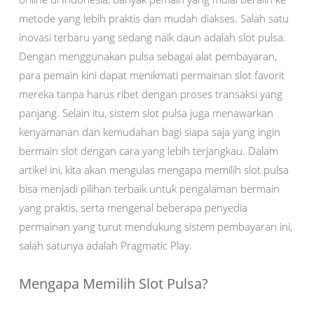
metode yang lebih praktis dan mudah diakses. Salah satu
inovasi terbaru yang sedang naik daun adalah slot pulsa.
Dengan menggunakan pulsa sebagai alat pembayaran,
para pemain kini dapat menikmati permainan slot favorit
mereka tanpa harus ribet dengan proses transaksi yang
panjang. Selain itu, sistem slot pulsa juga menawarkan
kenyamanan dan kemudahan bagi siapa saja yang ingin
bermain slot dengan cara yang lebih terjangkau. Dalam
artikel ini, kita akan mengulas mengapa memilih slot pulsa
bisa menjadi pilihan terbaik untuk pengalaman bermain
yang praktis, serta mengenal beberapa penyedia
permainan yang turut mendukung sistem pembayaran ini,
salah satunya adalah Pragmatic Play.
Mengapa Memilih Slot Pulsa?