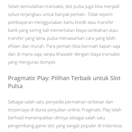
Selain kemudahan transaksi, slot pulsa juga bisa menjadi
solusi terjangkau untuk banyak pemain. Tidak seperti
pembayaran menggunakan kartu kredit atau transfer
bank yang sering kali memerlukan biaya tambahan atau
transfer yang lama, pulsa menawarkan cara yang lebih
efisien dan murah. Para pemain bisa bermain kapan saja
dan di mana saja, tanpa khawatir dengan biaya transaksi
yang menguras dompet.
Pragmatic Play: Pilihan Terbaik untuk Slot
Pulsa
Sebagai salah satu penyedia permainan terbesar dan
terpercaya di dunia perjudian online, Pragmatic Play telah
berhasil menempatkan dirinya sebagai salah satu
pengembang game slot yang sangat populer di Indonesia.