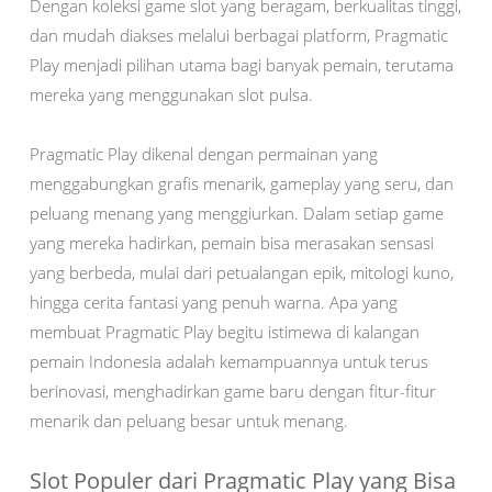
Dengan koleksi game slot yang beragam, berkualitas tinggi,
dan mudah diakses melalui berbagai platform, Pragmatic
Play menjadi pilihan utama bagi banyak pemain, terutama
mereka yang menggunakan slot pulsa.
Pragmatic Play dikenal dengan permainan yang
menggabungkan grafis menarik, gameplay yang seru, dan
peluang menang yang menggiurkan. Dalam setiap game
yang mereka hadirkan, pemain bisa merasakan sensasi
yang berbeda, mulai dari petualangan epik, mitologi kuno,
hingga cerita fantasi yang penuh warna. Apa yang
membuat Pragmatic Play begitu istimewa di kalangan
pemain Indonesia adalah kemampuannya untuk terus
berinovasi, menghadirkan game baru dengan fitur-fitur
menarik dan peluang besar untuk menang.
Slot Populer dari Pragmatic Play yang Bisa