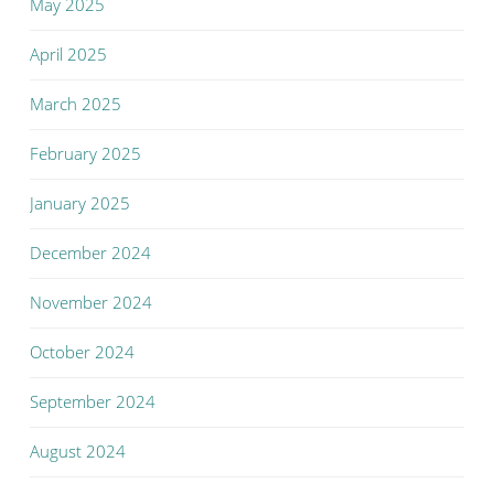
May 2025
April 2025
March 2025
February 2025
January 2025
December 2024
November 2024
October 2024
September 2024
August 2024