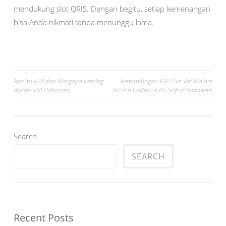
mendukung slot QRIS. Dengan begitu, setiap kemenangan
bisa Anda nikmati tanpa menunggu lama.
Post
Apa Itu RTP dan Mengapa Penting
Perbandingan RTP Live Slot Malam
dalam Slot Habanero
Ini: Ion Casino vs PG Soft vs Habanero
navigation
Search
SEARCH
Recent Posts