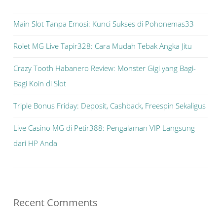
Main Slot Tanpa Emosi: Kunci Sukses di Pohonemas33
Rolet MG Live Tapir328: Cara Mudah Tebak Angka Jitu
Crazy Tooth Habanero Review: Monster Gigi yang Bagi-
Bagi Koin di Slot
Triple Bonus Friday: Deposit, Cashback, Freespin Sekaligus
Live Casino MG di Petir388: Pengalaman VIP Langsung
dari HP Anda
Recent Comments