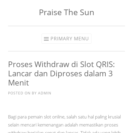
Praise The Sun
Skip
to
content
PRIMARY MENU
Proses Withdraw di Slot QRIS:
Lancar dan Diproses dalam 3
Menit
POSTED ON
BY
ADMIN
Bagi para pemain slot online, salah satu hal paling krusial
selain mencari kemenangan adalah memastikan proses
withdraw berjalan cepat dan lancar. Tidak ada yang lebih