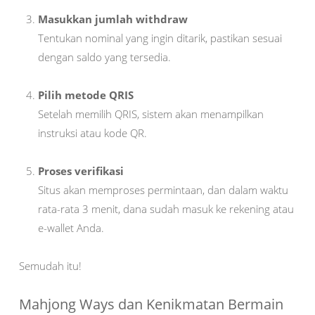
Masukkan jumlah withdraw
Tentukan nominal yang ingin ditarik, pastikan sesuai
dengan saldo yang tersedia.
Pilih metode QRIS
Setelah memilih QRIS, sistem akan menampilkan
instruksi atau kode QR.
Proses verifikasi
Situs akan memproses permintaan, dan dalam waktu
rata-rata 3 menit, dana sudah masuk ke rekening atau
e-wallet Anda.
Semudah itu!
Mahjong Ways dan Kenikmatan Bermain