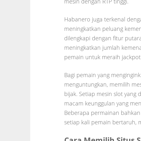
mesin dengan RTP tinggi.
Habanero juga terkenal denga
meningkatkan peluang kemen
dilengkapi dengan fitur putara
meningkatkan jumlah kemenang
pemain untuk meraih jackpot
Bagi pemain yang mengingink
menguntungkan, memilih me
bijak. Setiap mesin slot yang
macam keunggulan yang meni
Beberapa permainan bahkan m
setiap kali pemain bertaruh,
Cara Memilih Situs 