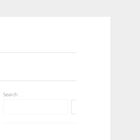
Search
SEARCH