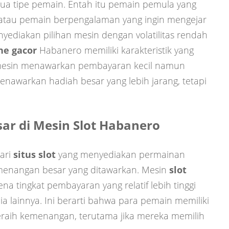
emua tipe pemain. Entah itu pemain pemula yang
tau pemain berpengalaman yang ingin mengejar
ediakan pilihan mesin dengan volatilitas rendah
ine gacor
Habanero memiliki karakteristik yang
mesin menawarkan pembayaran kecil namun
enawarkan hadiah besar yang lebih jarang, tetapi
ar di Mesin Slot Habanero
dari
situs slot
yang menyediakan permainan
menangan besar yang ditawarkan. Mesin
slot
a tingkat pembayaran yang relatif lebih tinggi
 lainnya. Ini berarti bahwa para pemain memiliki
eraih kemenangan, terutama jika mereka memilih