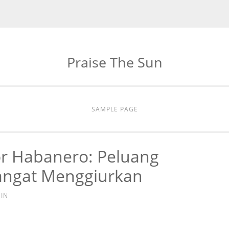
Praise The Sun
SAMPLE PAGE
or Habanero: Peluang
ngat Menggiurkan
IN