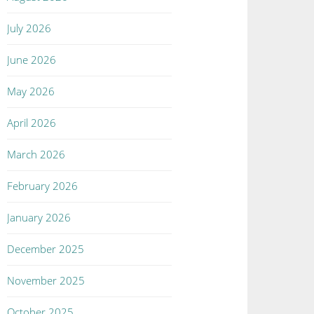
July 2026
June 2026
May 2026
April 2026
March 2026
February 2026
January 2026
December 2025
November 2025
October 2025