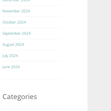
November 2024
October 2024
September 2024
August 2024
July 2024
June 2024
Categories