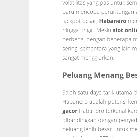
volatilitas yang pas untuk s
baru mencoba peruntungan a
jackpot besar,
Habanero
meny
hingga tinggi. Mesin
slot onl
berbeda, dengan beberapa 
sering, sementara yang lain m
sangat menggiurkan.
Peluang Menang Bes
Salah satu daya tarik utama 
Habanero adalah potensi ke
gacor
Habanero terkenal karen
dibandingkan dengan penyedia
peluang lebih besar untuk m