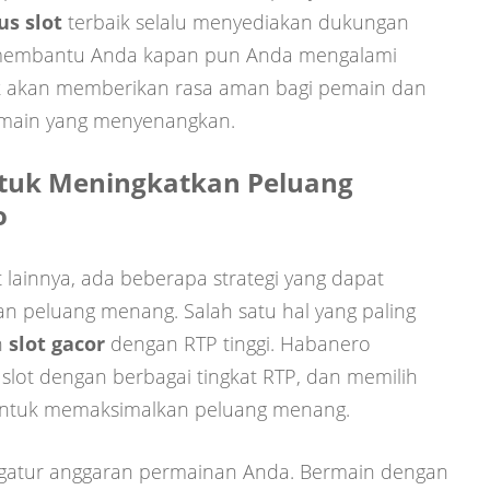
us slot
terbaik selalu menyediakan dukungan
 membantu Anda kapan pun Anda mengalami
ik akan memberikan rasa aman bagi pemain dan
main yang menyenangkan.
ntuk Meningkatkan Peluang
o
 lainnya, ada beberapa strategi yang dapat
n peluang menang. Salah satu hal yang paling
n
slot gacor
dengan RTP tinggi. Habanero
lot dengan berbagai tingkat RTP, dan memilih
 untuk memaksimalkan peluang menang.
engatur anggaran permainan Anda. Bermain dengan