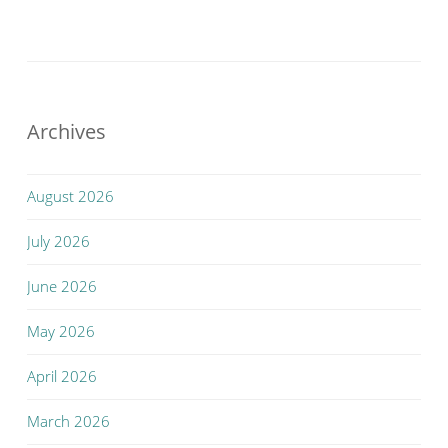
Archives
August 2026
July 2026
June 2026
May 2026
April 2026
March 2026