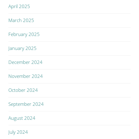
April 2025
March 2025
February 2025
January 2025
December 2024
November 2024
October 2024
September 2024
August 2024
July 2024